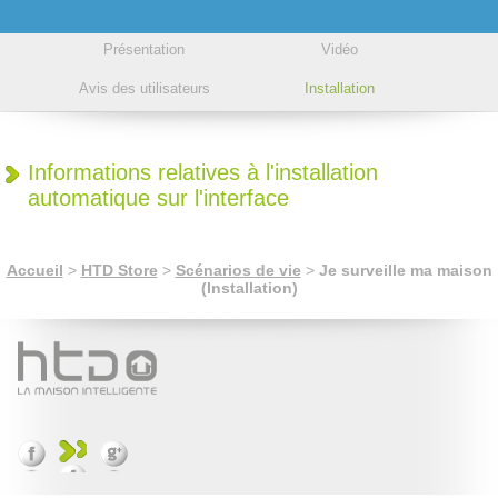
Présentation
Vidéo
Avis des utilisateurs
Installation
Informations relatives à l'installation
automatique sur l'interface
Accueil
>
HTD Store
>
Scénarios de vie
>
Je surveille ma maison
(Installation)