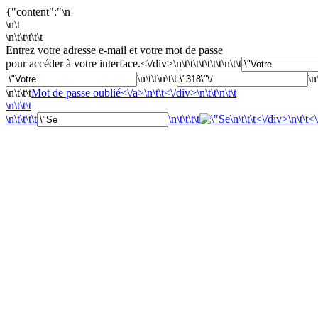
{"content":"\n
\n\t
\n\t\t\t\t\t
Entrez votre adresse e-mail et votre mot de passe
pour accéder à votre interface.<\/div>\n\t\t\t\t\t\t\t\n\t\t
\n\t\t\n\t\t
\n\
\n\t\t\t
Mot de passe oublié<\/a>\n\t\t<\/div>\n\t\t\n\t\t
\n\t\t\t
\n\t\t\t\t
\n\t\t\t\t
\n\t\t\t<\/div>\n\t\t