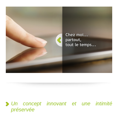
Un concept innovant et une intimité
préservée