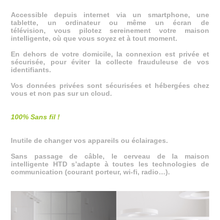
Accessible depuis internet via un smartphone, une
tablette, un ordinateur ou même un écran de
télévision, vous pilotez sereinement votre maison
intelligente, où que vous soyez et à tout moment.
En dehors de votre domicile, la connexion est privée et
sécurisée, pour éviter la collecte frauduleuse de vos
identifiants.
Vos données privées sont sécurisées et hébergées chez
vous et non pas sur un cloud.
100% Sans fil !
Inutile de changer vos appareils ou éclairages.
Sans passage de câble, le cerveau de la maison
intelligente HTD s’adapte à toutes les technologies de
communication (courant porteur, wi-fi, radio…).