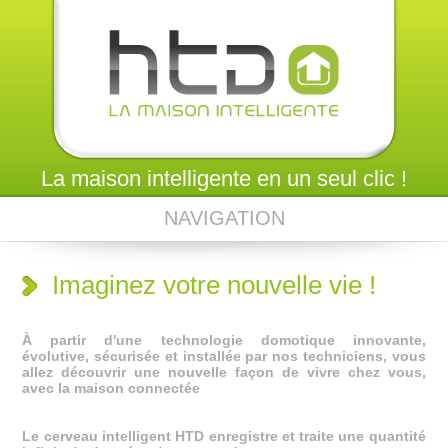
La maison intelligente en un seul clic !
NAVIGATION
Imaginez votre nouvelle vie !
À partir d'une technologie domotique innovante,
évolutive, sécurisée et installée par nos techniciens, vous
allez découvrir une nouvelle façon de vivre chez vous,
avec la maison connectée
Le cerveau intelligent HTD enregistre et traite une quantité