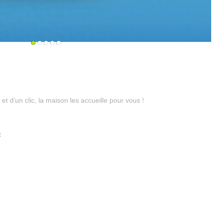
et d'un clic, la maison les accueille pour vous !
t