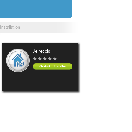
Installation
Je reçois
Gratuit
Installer