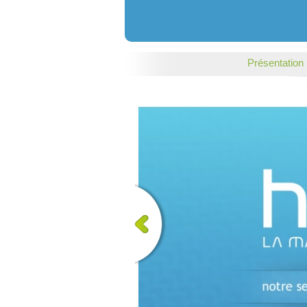
Présentation