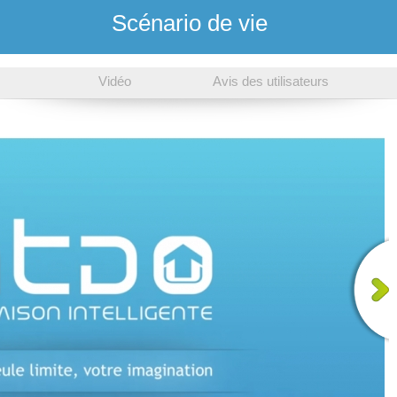
Scénario de vie
Vidéo
Avis des utilisateurs