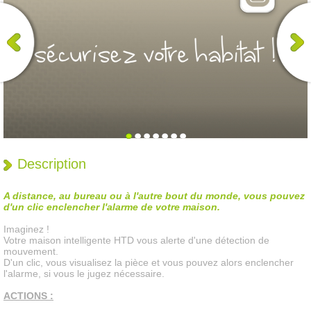
Description
A distance, au bureau ou à l'autre bout du monde, vous pouvez
d'un clic enclencher l'alarme de votre maison.
Imaginez !
Votre maison intelligente HTD vous alerte d'une détection de
mouvement.
D'un clic, vous visualisez la pièce et vous pouvez alors enclencher
l'alarme, si vous le jugez nécessaire.
ACTIONS :