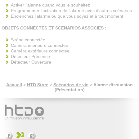
Activer l'alarme quand vous le souhaitez
Programmmer l'activation de l'alarme avec d'autres scénarios
Enclenchez l'alarme où que vous soyez et à tout moment
OBJETS CONNECTES ET SCENARIOS ASSOCIES :
Sirène connectée
Caméra intérieure connectée
Caméra extérieure connectée
Détecteur Présence
Détecteur Ouverture
Accueil
>
HTD Store
>
Scénarios de vie
>
Alarme dissuasion
(Présentation)