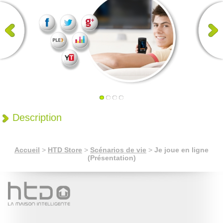
Description
Accueil
>
HTD Store
>
Scénarios de vie
>
Je joue en ligne
(Présentation)