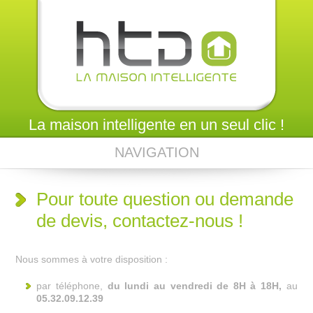
La maison intelligente en un seul clic !
NAVIGATION
Pour toute question ou demande
de devis, contactez-nous !
Nous sommes à votre disposition :
par téléphone,
du lundi au vendredi de 8H à 18H,
au
05.32.09.12.39