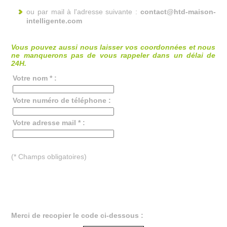
ou par mail à l'adresse suivante :
contact@htd-maison-
intelligente.com
Vous pouvez aussi nous laisser vos coordonnées et nous
ne manquerons pas de vous rappeler dans un délai de
24H.
Votre nom * :
Votre numéro de téléphone :
Votre adresse mail * :
(* Champs obligatoires)
Merci de recopier le code ci-dessous :