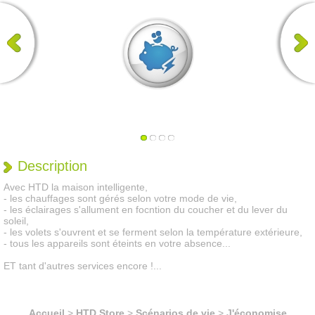
Description
Avec HTD la maison intelligente,
- les chauffages sont gérés selon votre mode de vie,
- les éclairages s'allument en focntion du coucher et du lever du
soleil,
- les volets s'ouvrent et se ferment selon la température extérieure,
- tous les appareils sont éteints en votre absence...
ET tant d'autres services encore !...
Accueil
>
HTD Store
>
Scénarios de vie
>
J'économise