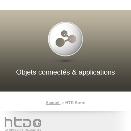
Objets connectés & applications
Accueil
>
HTD Store