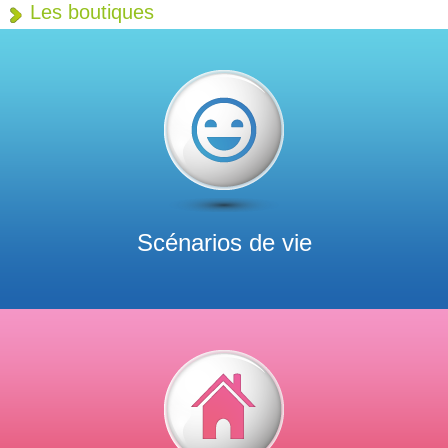
Les boutiques
Scénarios de vie