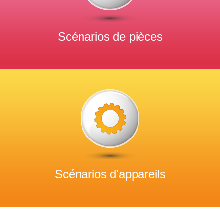
Scénarios de pièces
Scénarios d'appareils