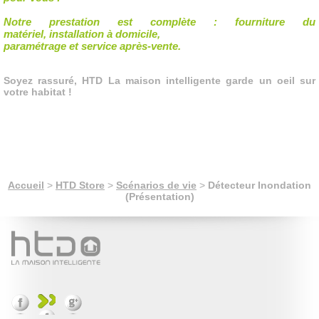
Notre prestation est complète : fourniture du
matériel, installation à domicile,
paramétrage et service après-vente.
Soyez rassuré, HTD La maison intelligente garde un oeil sur
votre habitat !
Accueil
>
HTD Store
>
Scénarios de vie
>
Détecteur Inondation
(Présentation)