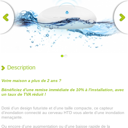
Description
Votre maison a plus de 2 ans ?
Bénéficiez d'une remise immédiate de 10% à l'installation, avec
un taux de TVA réduit !
Doté d’un design futuriste et d’une taille compacte, ce capteur
d’inondation connecté au cerveau HTD vous alerte d’une inondation
menaçante.
Ou encore d’une augmentation ou d'une baisse rapide de la