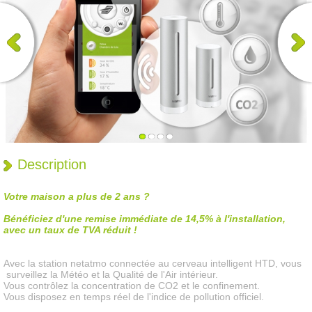
Description
Votre maison a plus de 2 ans ?
Bénéficiez d'une remise immédiate de 14,5% à l'installation,
avec un taux de TVA réduit !
Avec la station netatmo connectée au cerveau intelligent HTD, vous
surveillez la Météo et la Qualité de l'Air intérieur.
Vous contrôlez la concentration de CO2 et le confinement.
Vous disposez en temps réel de l'indice de pollution officiel.